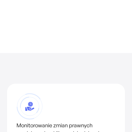
Monitorowanie zmian prawnych