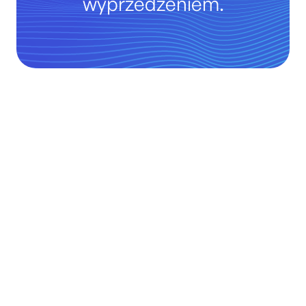
wyprzedzeniem.