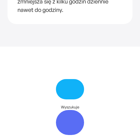
zmniejsza się z kilku godzin dziennie
nawet do godziny.
Wyszukuje