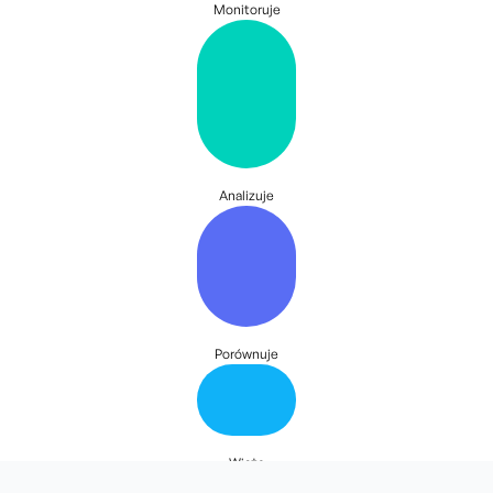
Monitoruje
Analizuje
Porównuje
Wiąże