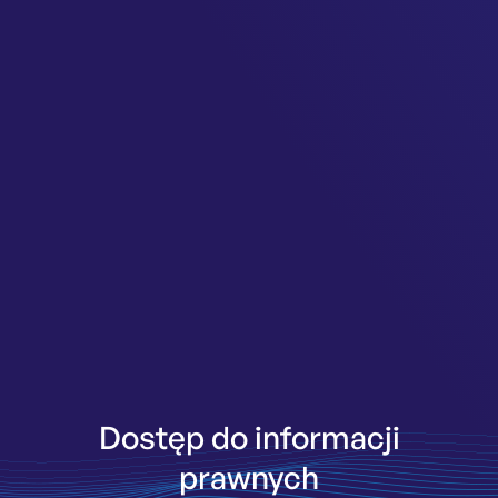
Dostęp do informacji
prawnych