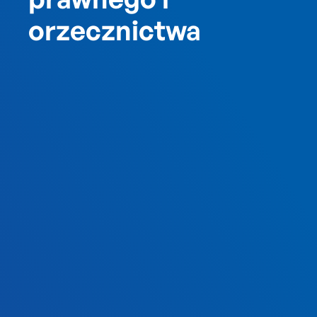
orzecznictwa